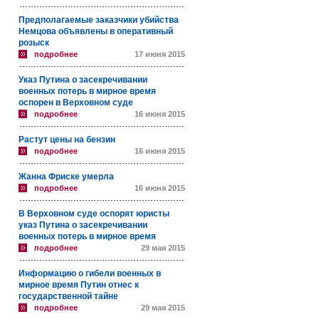
Предполагаемые заказчики убийства
Немцова объявлены в оперативный
розыск
подробнее
17 июня 2015
Указ Путина о засекречивании
военных потерь в мирное время
оспорен в Верховном суде
подробнее
16 июня 2015
Растут цены на бензин
подробнее
16 июня 2015
Жанна Фриске умерла
подробнее
16 июня 2015
В Верховном суде оспорят юристы
указ Путина о засекречивании
военных потерь в мирное время
подробнее
29 мая 2015
Информацию о гибели военных в
мирное время Путин отнес к
государственной тайне
подробнее
29 мая 2015