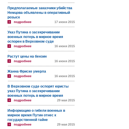
Предполагаемые заказчики убийства
Немцова объявлены в оперативный
розыск
подробнее
17 июня 2015
Указ Путина о засекречивании
военных потерь в мирное время
оспорен в Верховном суде
подробнее
16 июня 2015
Растут цены на бензин
подробнее
16 июня 2015
Жанна Фриске умерла
подробнее
16 июня 2015
В Верховном суде оспорят юристы
указ Путина о засекречивании
военных потерь в мирное время
подробнее
29 мая 2015
Информацию о гибели военных в
мирное время Путин отнес к
государственной тайне
подробнее
29 мая 2015