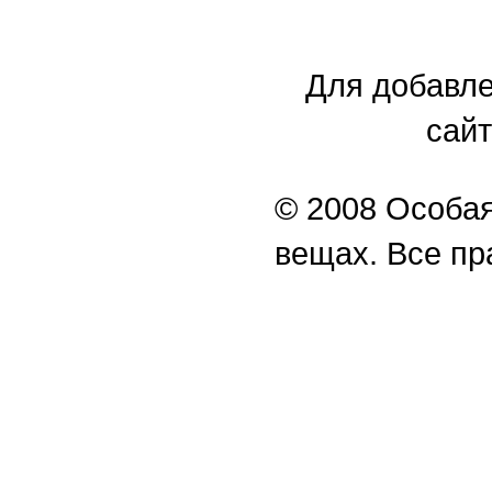
Для добавле
сайт
© 2008 Особая
вещах. Все п