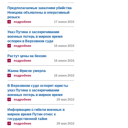
Предполагаемые заказчики убийства
Немцова объявлены в оперативный
розыск
подробнее
17 июня 2015
Указ Путина о засекречивании
военных потерь в мирное время
оспорен в Верховном суде
подробнее
16 июня 2015
Растут цены на бензин
подробнее
16 июня 2015
Жанна Фриске умерла
подробнее
16 июня 2015
В Верховном суде оспорят юристы
указ Путина о засекречивании
военных потерь в мирное время
подробнее
29 мая 2015
Информацию о гибели военных в
мирное время Путин отнес к
государственной тайне
подробнее
29 мая 2015