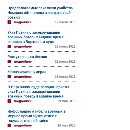
Предполагаемые заказчики убийства
Немцова объявлены в оперативный
розыск
подробнее
17 июня 2015
Указ Путина о засекречивании
военных потерь в мирное время
оспорен в Верховном суде
подробнее
16 июня 2015
Растут цены на бензин
подробнее
16 июня 2015
Жанна Фриске умерла
подробнее
16 июня 2015
В Верховном суде оспорят юристы
указ Путина о засекречивании
военных потерь в мирное время
подробнее
29 мая 2015
Информацию о гибели военных в
мирное время Путин отнес к
государственной тайне
подробнее
29 мая 2015