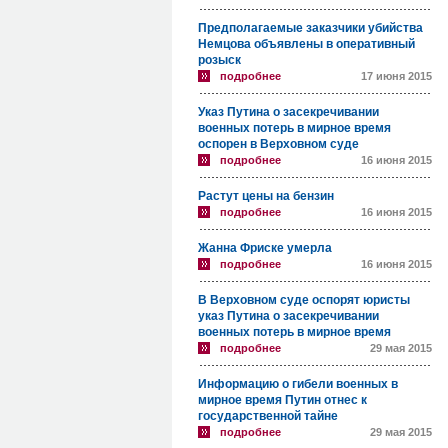
Предполагаемые заказчики убийства
Немцова объявлены в оперативный
розыск
подробнее
17 июня 2015
Указ Путина о засекречивании
военных потерь в мирное время
оспорен в Верховном суде
подробнее
16 июня 2015
Растут цены на бензин
подробнее
16 июня 2015
Жанна Фриске умерла
подробнее
16 июня 2015
В Верховном суде оспорят юристы
указ Путина о засекречивании
военных потерь в мирное время
подробнее
29 мая 2015
Информацию о гибели военных в
мирное время Путин отнес к
государственной тайне
подробнее
29 мая 2015