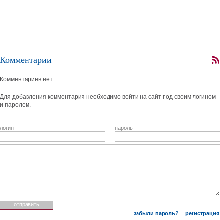
Комментарии
Комментариев нет.
Для добавления комментария необходимо войти на сайт под своим логином
и паролем.
логин
пароль
забыли пароль?
регистрация