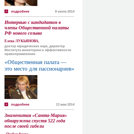
подробнее
8 июля 2014
Интервью с кандидатом в
члены Общественной палаты
РФ нового созыва
Елена ЛУКЬЯНОВА,
доктор юридических наук, директор
Института мониторинга эффективности
правоприменения
«Общественная палата —
это место для пассионариев»
подробнее
13 мая 2014
Знаменитая «Санта-Мария»
обнаружена спустя 522 года
после своей гибели