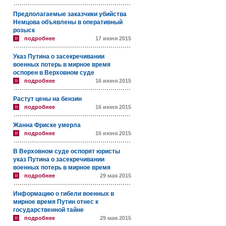
Предполагаемые заказчики убийства
Немцова объявлены в оперативный
розыск
подробнее
17 июня 2015
Указ Путина о засекречивании
военных потерь в мирное время
оспорен в Верховном суде
подробнее
16 июня 2015
Растут цены на бензин
подробнее
16 июня 2015
Жанна Фриске умерла
подробнее
16 июня 2015
В Верховном суде оспорят юристы
указ Путина о засекречивании
военных потерь в мирное время
подробнее
29 мая 2015
Информацию о гибели военных в
мирное время Путин отнес к
государственной тайне
подробнее
29 мая 2015