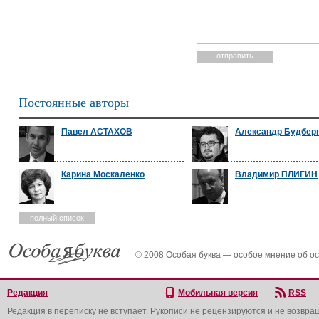
Постоянные авторы
Павел АСТАХОВ
Александр Будбер
Карина Москаленко
Владимир ПЛИГИН
полный список
© 2008 Особая буква — особое мнение об о
Редакция
Мобильная версия
RSS
Редакция в переписку не вступает. Рукописи не рецензируются и не возвра