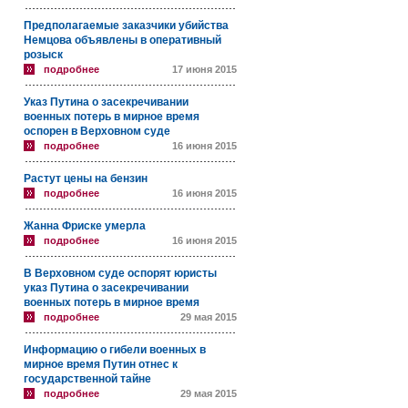
Предполагаемые заказчики убийства
Немцова объявлены в оперативный
розыск
подробнее
17 июня 2015
Указ Путина о засекречивании
военных потерь в мирное время
оспорен в Верховном суде
подробнее
16 июня 2015
Растут цены на бензин
подробнее
16 июня 2015
Жанна Фриске умерла
подробнее
16 июня 2015
В Верховном суде оспорят юристы
указ Путина о засекречивании
военных потерь в мирное время
подробнее
29 мая 2015
Информацию о гибели военных в
мирное время Путин отнес к
государственной тайне
подробнее
29 мая 2015