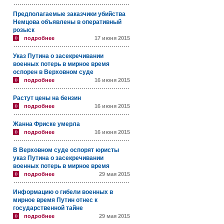
Предполагаемые заказчики убийства
Немцова объявлены в оперативный
розыск
подробнее
17 июня 2015
Указ Путина о засекречивании
военных потерь в мирное время
оспорен в Верховном суде
подробнее
16 июня 2015
Растут цены на бензин
подробнее
16 июня 2015
Жанна Фриске умерла
подробнее
16 июня 2015
В Верховном суде оспорят юристы
указ Путина о засекречивании
военных потерь в мирное время
подробнее
29 мая 2015
Информацию о гибели военных в
мирное время Путин отнес к
государственной тайне
подробнее
29 мая 2015