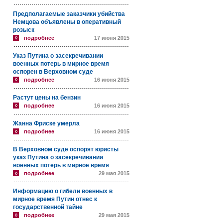
Предполагаемые заказчики убийства
Немцова объявлены в оперативный
розыск
подробнее
17 июня 2015
Указ Путина о засекречивании
военных потерь в мирное время
оспорен в Верховном суде
подробнее
16 июня 2015
Растут цены на бензин
подробнее
16 июня 2015
Жанна Фриске умерла
подробнее
16 июня 2015
В Верховном суде оспорят юристы
указ Путина о засекречивании
военных потерь в мирное время
подробнее
29 мая 2015
Информацию о гибели военных в
мирное время Путин отнес к
государственной тайне
подробнее
29 мая 2015