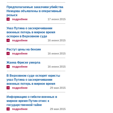
Предполагаемые заказчики убийства
Немцова объявлены в оперативный
розыск
подробнее
17 июня 2015
Указ Путина о засекречивании
военных потерь в мирное время
оспорен в Верховном суде
подробнее
16 июня 2015
Растут цены на бензин
подробнее
16 июня 2015
Жанна Фриске умерла
подробнее
16 июня 2015
В Верховном суде оспорят юристы
указ Путина о засекречивании
военных потерь в мирное время
подробнее
29 мая 2015
Информацию о гибели военных в
мирное время Путин отнес к
государственной тайне
подробнее
29 мая 2015