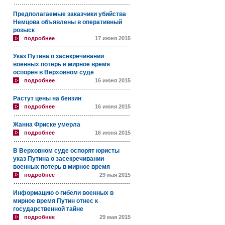
Предполагаемые заказчики убийства
Немцова объявлены в оперативный
розыск
подробнее
17 июня 2015
Указ Путина о засекречивании
военных потерь в мирное время
оспорен в Верховном суде
подробнее
16 июня 2015
Растут цены на бензин
подробнее
16 июня 2015
Жанна Фриске умерла
подробнее
16 июня 2015
В Верховном суде оспорят юристы
указ Путина о засекречивании
военных потерь в мирное время
подробнее
29 мая 2015
Информацию о гибели военных в
мирное время Путин отнес к
государственной тайне
подробнее
29 мая 2015