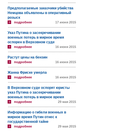
Предполагаемые заказчики убийства
Немцова объявлены в оперативный
розыск
подробнее
17 июня 2015
Указ Путина о засекречивании
военных потерь в мирное время
оспорен в Верховном суде
подробнее
16 июня 2015
Растут цены на бензин
подробнее
16 июня 2015
Жанна Фриске умерла
подробнее
16 июня 2015
В Верховном суде оспорят юристы
указ Путина о засекречивании
военных потерь в мирное время
подробнее
29 мая 2015
Информацию о гибели военных в
мирное время Путин отнес к
государственной тайне
подробнее
29 мая 2015