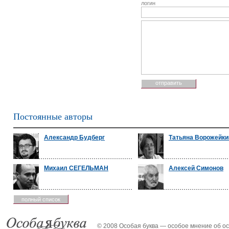
логин
Постоянные авторы
Александр Будберг
Татьяна Ворожейки
Михаил СЕГЕЛЬМАН
Алексей Симонов
полный список
© 2008 Особая буква — особое мнение об о