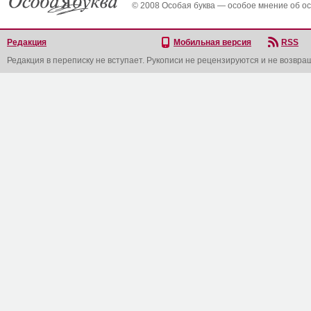
© 2008 Особая буква — особое мнение об о
Редакция
Мобильная версия
RSS
Редакция в переписку не вступает. Рукописи не рецензируются и не возвра