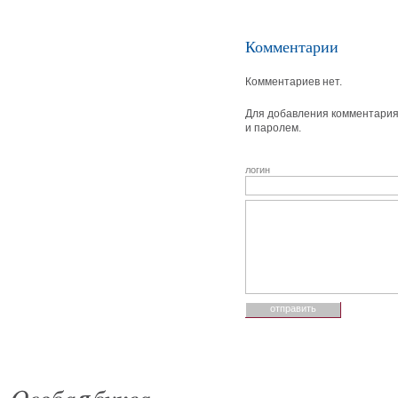
Комментарии
Комментариев нет.
Для добавления комментария 
и паролем.
логин