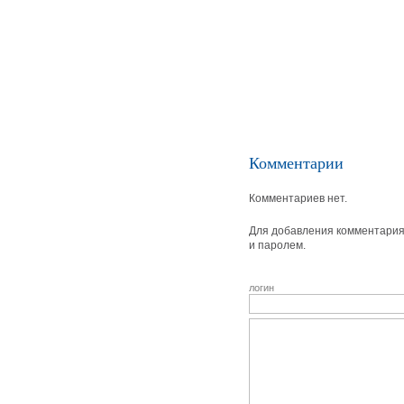
Комментарии
Комментариев нет.
Для добавления комментария 
и паролем.
логин