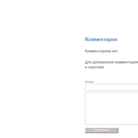
Комментарии
Комментариев нет.
Для добавления комментария 
и паролем.
логин