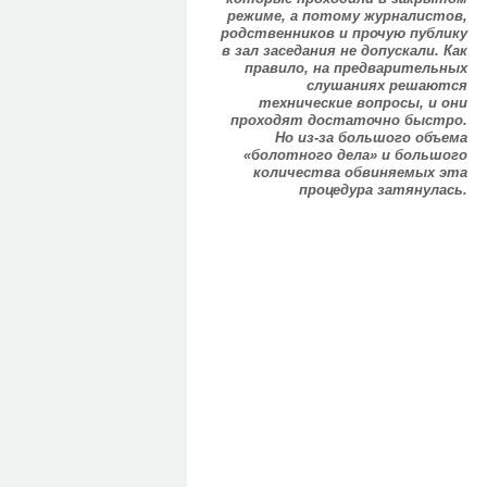
режиме, а потому журналистов,
родственников и прочую публику
в зал заседания не допускали. Как
правило, на предварительных
слушаниях решаются
технические вопросы, и они
проходят достаточно быстро.
Но из-за большого объема
«болотного дела» и большого
количества обвиняемых эта
процедура затянулась.