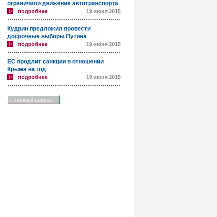
ограничили движение автотранспорта
подробнее
19 июня 2015
Кудрин предложил провести
досрочные выборы Путина
подробнее
19 июня 2015
ЕС продлит санкции в отношении
Крыма на год
подробнее
19 июня 2015
полный список