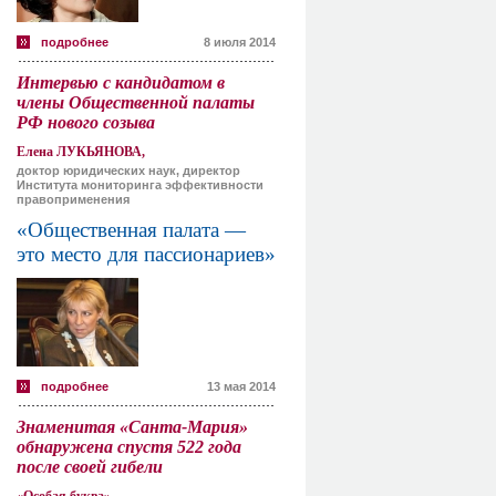
подробнее
8 июля 2014
Интервью с кандидатом в
члены Общественной палаты
РФ нового созыва
Елена ЛУКЬЯНОВА,
доктор юридических наук, директор
Института мониторинга эффективности
правоприменения
«Общественная палата —
это место для пассионариев»
подробнее
13 мая 2014
Знаменитая «Санта-Мария»
обнаружена спустя 522 года
после своей гибели