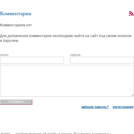
Комментарии
Комментариев нет.
Для добавления комментария необходимо войти на сайт под своим логином
и паролем.
логин
пароль
забыли пароль?
регистрация