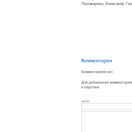
Пономарева, Александр Газ
Комментарии
Комментариев нет.
Для добавления комментария 
и паролем.
логин