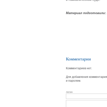
Материал подготовили:
Комментарии
Комментариев нет.
Для добавления комментария 
и паролем.
логин