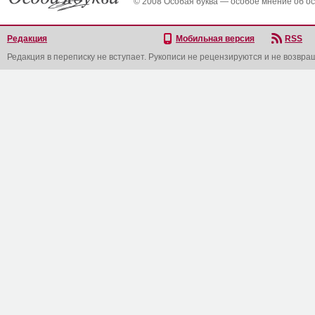
© 2008 Особая буква — особое мнение об о
Редакция
Мобильная версия
RSS
Редакция в переписку не вступает. Рукописи не рецензируются и не возвра