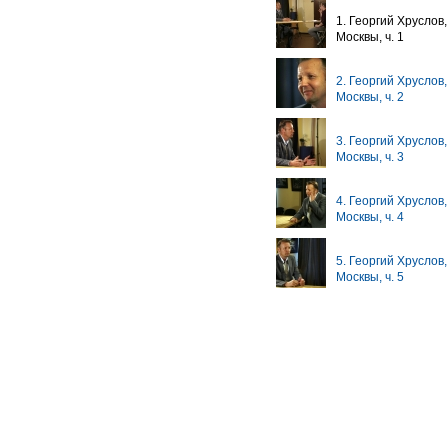
1. Георгий Хруслов
Москвы, ч. 1
2. Георгий Хруслов
Москвы, ч. 2
3. Георгий Хруслов
Москвы, ч. 3
4. Георгий Хруслов
Москвы, ч. 4
5. Георгий Хруслов
Москвы, ч. 5