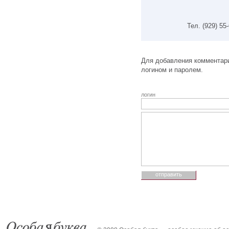
Тел. (929) 55
Для добавления комментари
логином и паролем.
логин