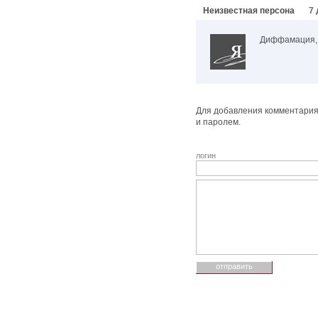
Неизвестная персона
7 
Диффамация, 
Для добавления комментария 
и паролем.
логин