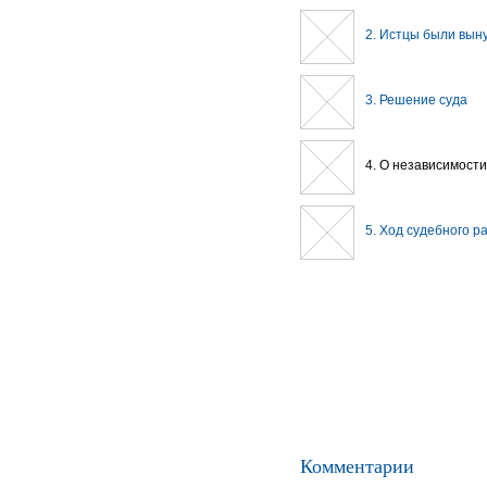
2. Истцы были вын
3. Решение суда
4. О независимости
5. Ход судебного р
Комментарии