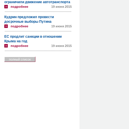
ограничили движение автотранспорта
подробнее
19 июня 2015
Кудрин предложил провести
досрочные выборы Путина
подробнее
19 июня 2015
ЕС продлит санкции в отношении
Крыма на год
подробнее
19 июня 2015
полный список