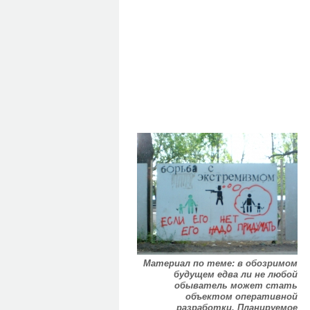
Материал по теме: в обозримом
будущем едва ли не любой
обыватель может стать
объектом оперативной
разработки. Планируемое