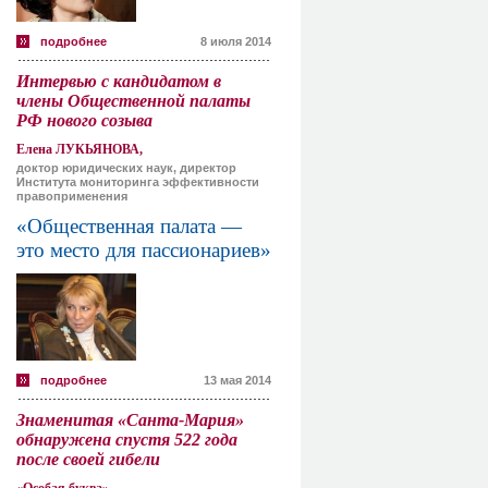
подробнее
8 июля 2014
Интервью с кандидатом в
члены Общественной палаты
РФ нового созыва
Елена ЛУКЬЯНОВА,
доктор юридических наук, директор
Института мониторинга эффективности
правоприменения
«Общественная палата —
это место для пассионариев»
подробнее
13 мая 2014
Знаменитая «Санта-Мария»
обнаружена спустя 522 года
после своей гибели