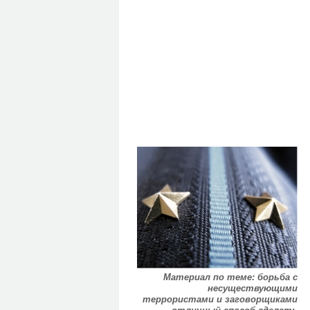
Материал по теме: борьба с
несуществующими
террористами и заговорщиками