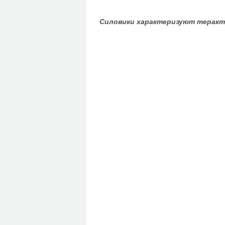
Силовики характеризуют теракт 