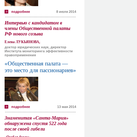
подробнее
8 июля 2014
Интервью с кандидатом в
члены Общественной палаты
РФ нового созыва
Елена ЛУКЬЯНОВА,
доктор юридических наук, директор
Института мониторинга эффективности
правоприменения
«Общественная палата —
это место для пассионариев»
подробнее
13 мая 2014
Знаменитая «Санта-Мария»
обнаружена спустя 522 года
после своей гибели