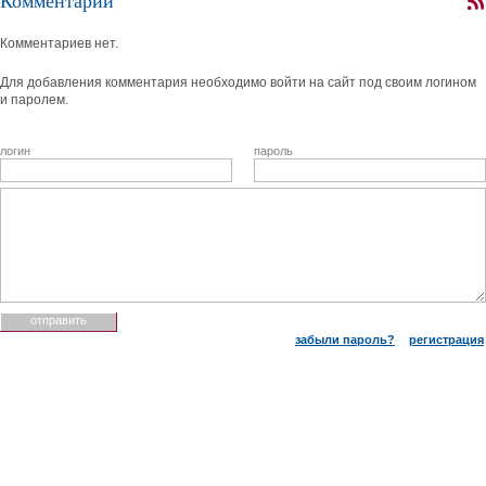
Комментарии
Комментариев нет.
Для добавления комментария необходимо войти на сайт под своим логином
и паролем.
логин
пароль
забыли пароль?
регистрация