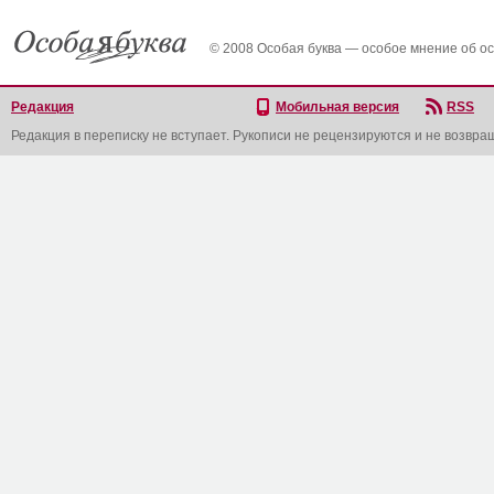
© 2008 Особая буква — особое мнение об о
Редакция
Мобильная версия
RSS
Редакция в переписку не вступает. Рукописи не рецензируются и не возвра