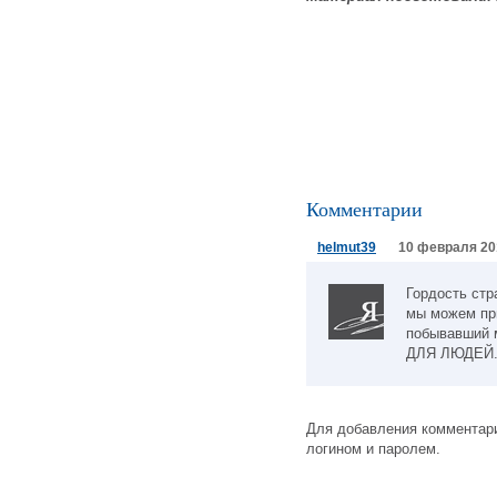
Комментарии
helmut39
10 февраля 20
Гордость стр
мы можем при
побывавший 
ДЛЯ ЛЮДЕЙ
Для добавления комментари
логином и паролем.