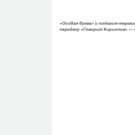
«Особая буква» и подкаст-терми
передачу «Говорит Кириллов» — 