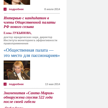
подробнее
8 июля 2014
Интервью с кандидатом в
члены Общественной палаты
РФ нового созыва
Елена ЛУКЬЯНОВА,
доктор юридических наук, директор
Института мониторинга эффективности
правоприменения
«Общественная палата —
это место для пассионариев»
подробнее
13 мая 2014
Знаменитая «Санта-Мария»
обнаружена спустя 522 года
после своей гибели