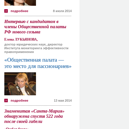
подробнее
8 июля 2014
Интервью с кандидатом в
члены Общественной палаты
РФ нового созыва
Елена ЛУКЬЯНОВА,
доктор юридических наук, директор
Института мониторинга эффективности
правоприменения
«Общественная палата —
это место для пассионариев»
подробнее
13 мая 2014
Знаменитая «Санта-Мария»
обнаружена спустя 522 года
после своей гибели