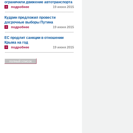
ограничили движение автотранспорта
подробнее
19 июня 2015
Кудрин предложил провести
досрочные выборы Путина
подробнее
19 июня 2015
ЕС продлит санкции в отношении
Крыма на год
подробнее
19 июня 2015
полный список