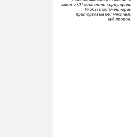
закон о СП объяснили коррупцией.
Якобы парламентарии
приторговывали местами
аудиторов.