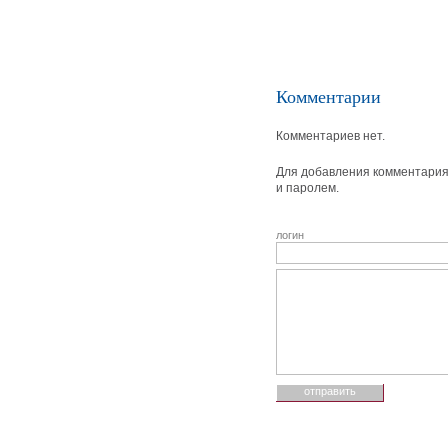
Комментарии
Комментариев нет.
Для добавления комментария 
и паролем.
логин