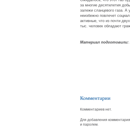
за многие десятилетия доб
залежи сланцевого газа. А
неизбежно повлечет социал
активные, что из почти дву
тыс. человек обладают гра
Материал подготовили:
Комментарии
Комментариев нет.
Для добавления комментария 
и паролем.