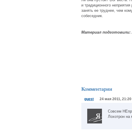
и традиционного неприятия
занять ее труднее, чем ком
собеседник.
Материал подготовили:
Комментарии
guest
24 мая 2011, 21:20
Совсем НЕпра
Лохотрон на 