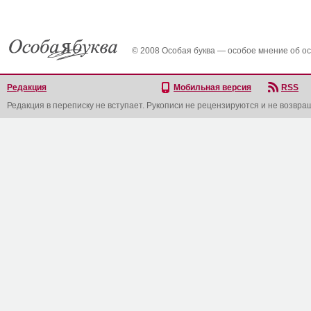
© 2008 Особая буква — особое мнение об о
Редакция
Мобильная версия
RSS
Редакция в переписку не вступает. Рукописи не рецензируются и не возвра