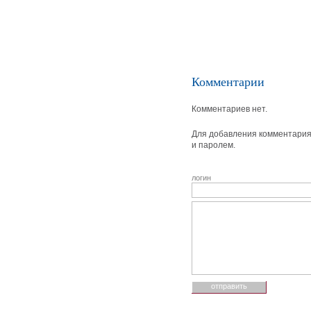
Комментарии
Комментариев нет.
Для добавления комментария 
и паролем.
логин