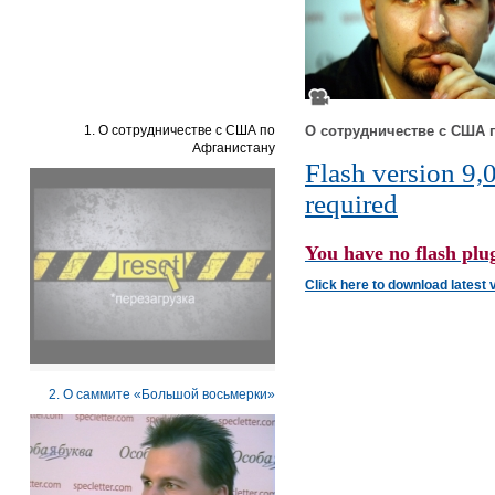
1. О сотрудничестве с США по
О сотрудничестве с США 
Афганистану
Flash version 9,0
required
You have no flash plug
Click here to download latest 
2. О саммите «Большой восьмерки»