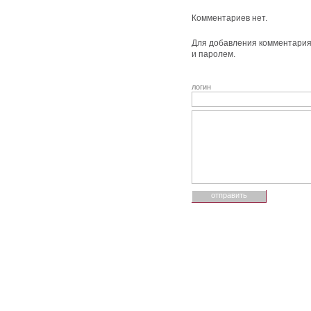
Комментариев нет.
Для добавления комментария 
и паролем.
логин