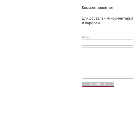
Комментариев нет.
Для добавления комментария 
и паролем.
логин