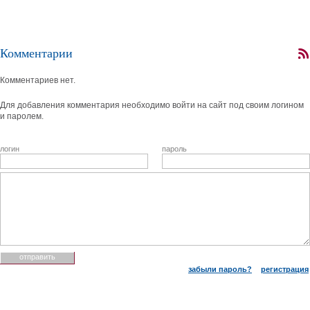
Комментарии
Комментариев нет.
Для добавления комментария необходимо войти на сайт под своим логином
и паролем.
логин
пароль
забыли пароль?
регистрация