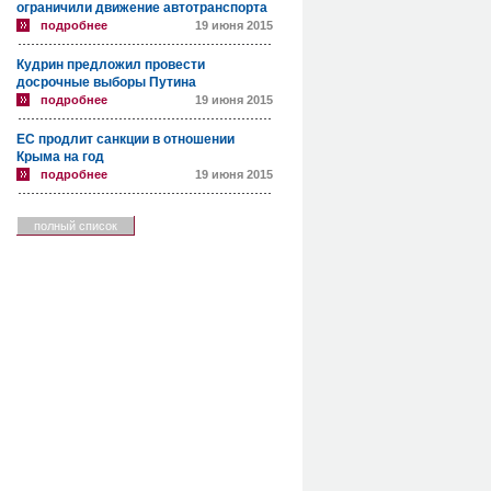
ограничили движение автотранспорта
подробнее
19 июня 2015
Кудрин предложил провести
досрочные выборы Путина
подробнее
19 июня 2015
ЕС продлит санкции в отношении
Крыма на год
подробнее
19 июня 2015
полный список