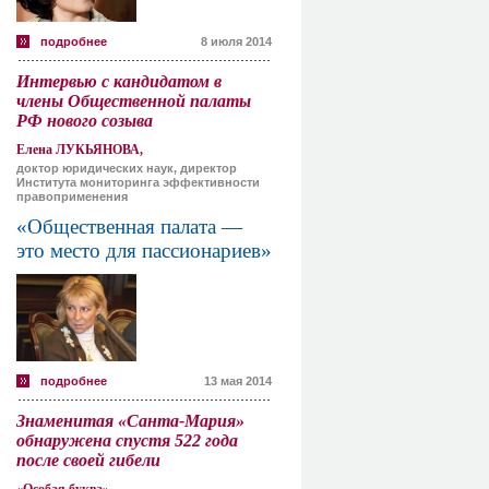
подробнее
8 июля 2014
Интервью с кандидатом в
члены Общественной палаты
РФ нового созыва
Елена ЛУКЬЯНОВА,
доктор юридических наук, директор
Института мониторинга эффективности
правоприменения
«Общественная палата —
это место для пассионариев»
подробнее
13 мая 2014
Знаменитая «Санта-Мария»
обнаружена спустя 522 года
после своей гибели