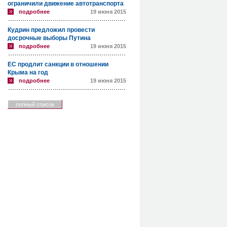
ограничили движение автотранспорта
подробнее
19 июня 2015
Кудрин предложил провести
досрочные выборы Путина
подробнее
19 июня 2015
ЕС продлит санкции в отношении
Крыма на год
подробнее
19 июня 2015
полный список