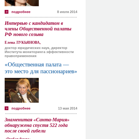
подробнее
8 июля 2014
Интервью с кандидатом в
члены Общественной палаты
РФ нового созыва
Елена ЛУКЬЯНОВА,
доктор юридических наук, директор
Института мониторинга эффективности
правоприменения
«Общественная палата —
это место для пассионариев»
подробнее
13 мая 2014
Знаменитая «Санта-Мария»
обнаружена спустя 522 года
после своей гибели