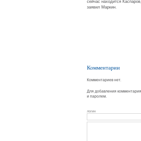
сейчас находится Каспаро
заявил Маркин.
Комментарии
Комментариев нет.
Для добавления комментария 
и паролем.
логин