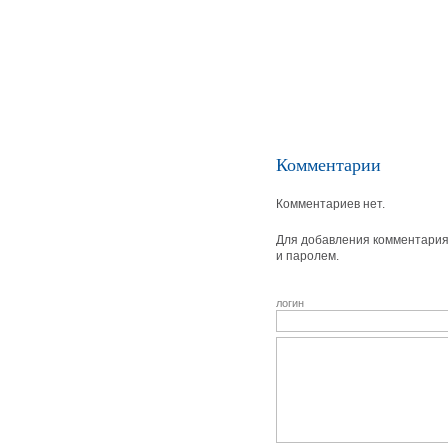
Комментарии
Комментариев нет.
Для добавления комментария 
и паролем.
логин