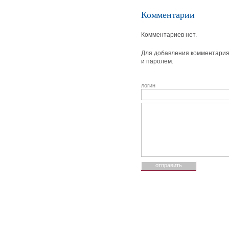
Комментарии
Комментариев нет.
Для добавления комментария 
и паролем.
логин