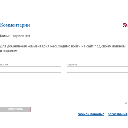
Комментарии
Комментариев нет.
Для добавления комментария необходимо войти на сайт под своим логином
и паролем.
логин
пароль
забыли пароль?
регистрация