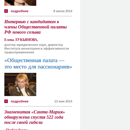
подробнее
8 июля 2014
Интервью с кандидатом в
члены Общественной палаты
РФ нового созыва
Елена ЛУКЬЯНОВА,
доктор юридических наук, директор
Института мониторинга эффективности
правоприменения
«Общественная палата —
это место для пассионариев»
подробнее
13 мая 2014
Знаменитая «Санта-Мария»
обнаружена спустя 522 года
после своей гибели