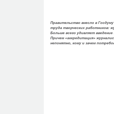
Правительство внесло в Госдуму 
труда творческих работников: жу
Больше всего удивляет введение
Причем «аккредитация» журналис
непонятно, кому и зачем потребо