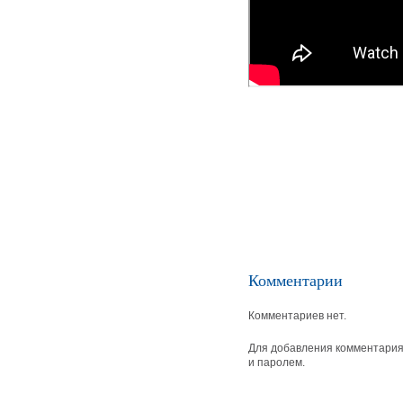
Комментарии
Комментариев нет.
Для добавления комментария 
и паролем.