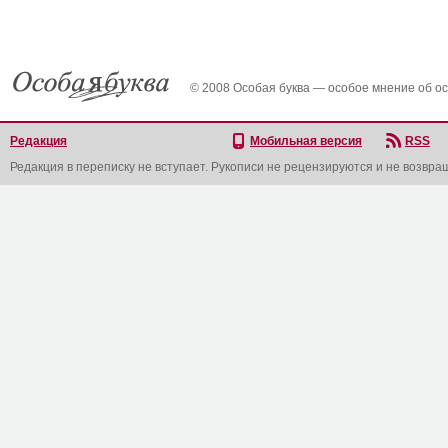
© 2008 Особая буква — особое мнение об о
Редакция
Мобильная версия
RSS
Редакция в переписку не вступает. Рукописи не рецензируются и не возвра