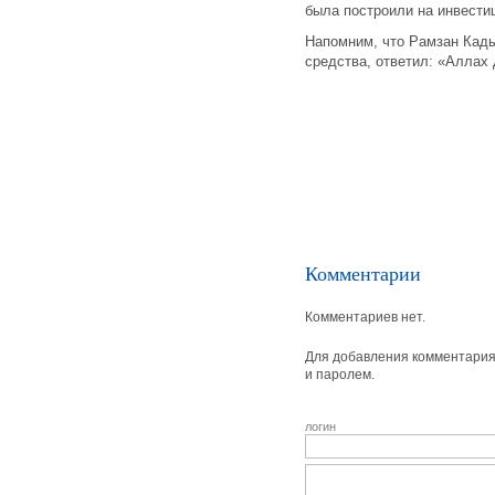
была построили на инвести
Напомним, что Рамзан Кады
средства, ответил: «Аллах 
Комментарии
Комментариев нет.
Для добавления комментария 
и паролем.
логин