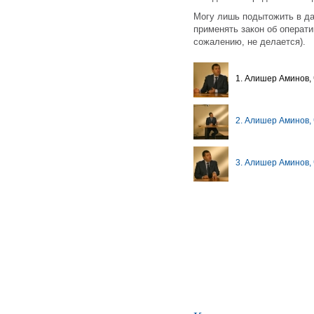
Могу лишь подытожить в д
применять закон об операти
сожалению, не делается).
1. Алишер Аминов, 
2. Алишер Аминов, 
3. Алишер Аминов, 