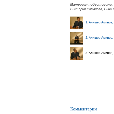
Материал подготовили:
Виктория Романова, Нина Л
1. Алишер Аминов, 
2. Алишер Аминов, 
3. Алишер Аминов, 
Комментарии