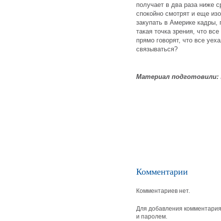
получает в два раза ниже с
спокойно смотрят и еще из
закупать в Америке кадры,
такая точка зрения, что вс
прямо говорят, что все уех
связываться?
Материал подготовили:
Комментарии
Комментариев нет.
Для добавления комментария 
и паролем.