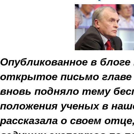
Опубликованное в блог
открытое письмо главе
вновь подняло тему бес
положения ученых в наш
рассказала о своем отце