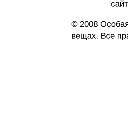
сайт
© 2008 Особая
вещах. Все п