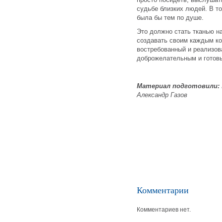
судьбе близких людей. В то
была бы тем по душе.
Это должно стать тканью н
создавать своим каждым ко
востребованный и реализов
доброжелательным и готов
Материал подготовили:
Александр Газов
Комментарии
Комментариев нет.