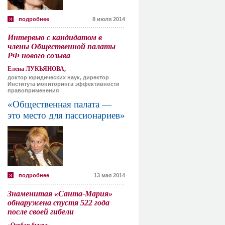
подробнее
8 июля 2014
Интервью с кандидатом в
члены Общественной палаты
РФ нового созыва
Елена ЛУКЬЯНОВА,
доктор юридических наук, директор
Института мониторинга эффективности
правоприменения
«Общественная палата —
это место для пассионариев»
подробнее
13 мая 2014
Знаменитая «Санта-Мария»
обнаружена спустя 522 года
после своей гибели