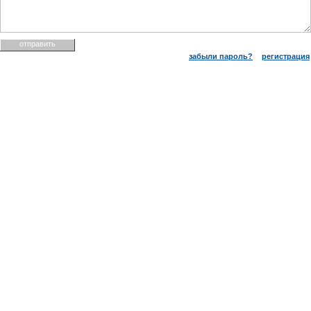
забыли пароль?
регистрация