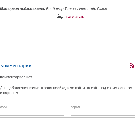
Материал подготовили:
Владимир Титов, Александр Газов
напечатать
Комментарии
Комментариев нет.
Для добавления комментария необходимо войти на сайт под своим логином
и паролем.
логин
пароль